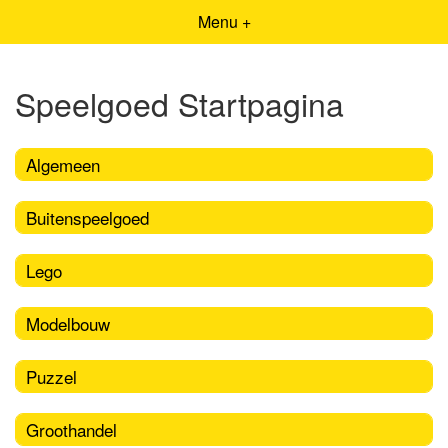
Menu +
Speelgoed Startpagina
Algemeen
Buitenspeelgoed
Lego
Modelbouw
Puzzel
Groothandel