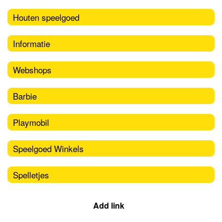
Houten speelgoed
Informatie
Webshops
Barbie
Playmobil
Speelgoed Winkels
Spelletjes
Add link